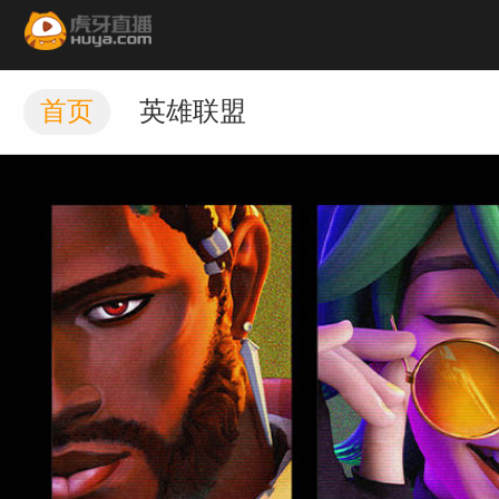
首页
英雄联盟